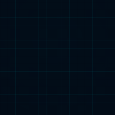
消费者的家具消费频率高，同时，顾客能享受到很好的
保养和售后服务，这段经历给当时这位年轻人留下了深
刻的印象，这位年轻人就是后来kaiyun开云电竞家居的
创始人。
更多
18
13
+
万㎡
行业经验
生产基地
1000
60
+
+
销售门店
出口国家