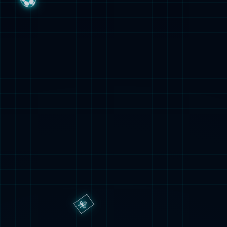
品牌系列
MORE +
Function Series
Minimalist Series
kaiyun开云电竞
kaiyun开云电竞
功能系列
极简系列
Fabric Series
Sleep Series
kaiyun开云电竞
kaiyun开云电竞
床垫·全球U选系
梦享家系列
列